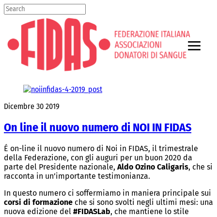
Dicembre
30
2019
On line il nuovo numero di NOI IN FIDAS
É on-line il nuovo numero di Noi in FIDAS, il trimestrale
della Federazione, con gli auguri per un buon 2020 da
parte del Presidente nazionale,
Aldo Ozino Caligaris
, che si
racconta in un’importante testimonianza.
In questo numero ci soffermiamo in maniera principale sui
corsi di formazione
che si sono svolti negli ultimi mesi: una
nuova edizione del
#FIDASLab
, che mantiene lo stile