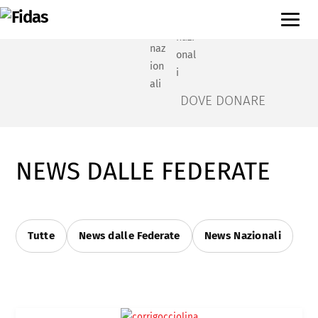
DIVENTA DONATORE
DOVE DONARE
NEWS DALLE FEDERATE
Tutte
News dalle Federate
News Nazionali