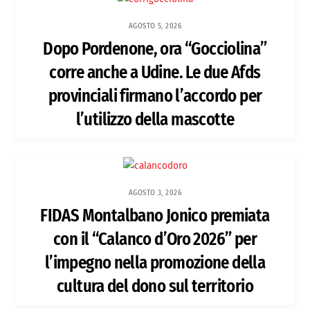
AGOSTO 5, 2026
Dopo Pordenone, ora “Gocciolina”
corre anche a Udine. Le due Afds
provinciali firmano l’accordo per
l’utilizzo della mascotte
AGOSTO 3, 2026
FIDAS Montalbano Jonico premiata
con il “Calanco d’Oro 2026” per
l’impegno nella promozione della
cultura del dono sul territorio